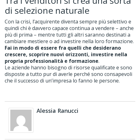
Tra i venditori si crea una sorta
di selezione naturale
Con la crisi, l’acquirente diventa sempre più selettivo e
quindi chi è davvero capace continua a vendere – anche
più di prima – mentre tutti gli altri saranno destinati a
cambiare mestiere o ad investire nella loro formazione.
Fai in modo di essere fra quelli che desiderano
crescere, scoprire nuovi orizzonti, investire nella
propria professionalità e formazione
.
Le aziende hanno bisogno di risorse qualificate e sono
disposte a tutto pur di averle perché sono consapevoli
che il successo di un’impresa lo fanno le persone.
Alessia Ranucci