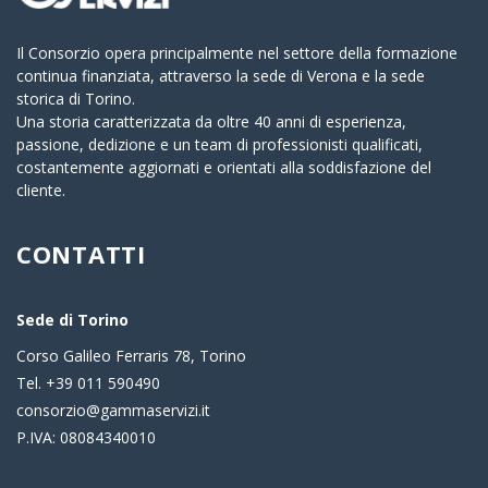
Il Consorzio opera principalmente nel settore della formazione
continua finanziata, attraverso la sede di Verona e la sede
storica di Torino.
Una storia caratterizzata da oltre 40 anni di esperienza,
passione, dedizione e un team di professionisti qualificati,
costantemente aggiornati e orientati alla soddisfazione del
cliente.
CONTATTI
Sede di Torino
Corso Galileo Ferraris 78, Torino
Tel. +39 011 590490
consorzio@gammaservizi.it
P.IVA: 08084340010