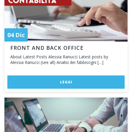
04 Dic
FRONT AND BACK OFFICE
About Latest Posts Alessia Ranucci Latest posts by
Alessia Ranucci (see all) Analisi dei fabbisogni […]
LEGGI