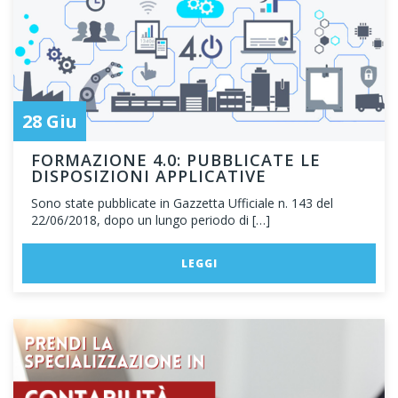
28 Giu
FORMAZIONE 4.0: PUBBLICATE LE
DISPOSIZIONI APPLICATIVE
Sono state pubblicate in Gazzetta Ufficiale n. 143 del
22/06/2018, dopo un lungo periodo di […]
LEGGI