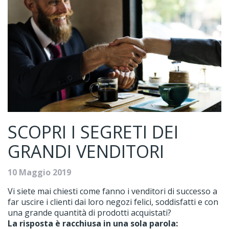
SCOPRI I SEGRETI DEI
GRANDI VENDITORI
10 Maggio 2019
Vi siete mai chiesti come fanno i venditori di successo a
far uscire i clienti dai loro negozi felici, soddisfatti e con
una grande quantità di prodotti acquistati?
La risposta è racchiusa in una sola parola: