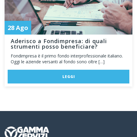
28 Ago
Aderisco a Fondimpresa: di quali
strumenti posso beneficiare?
Fondimpresa è il primo fondo interprofessionale italiano.
Oggi le aziende versanti al fondo sono oltre […]
LEGGI