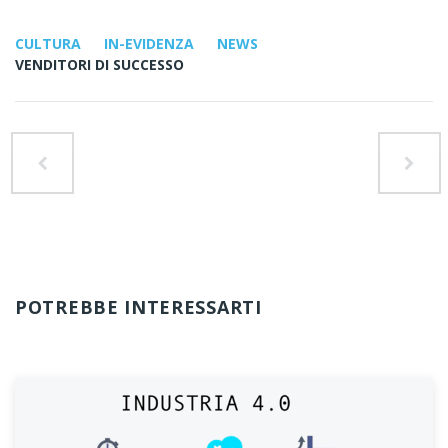
CULTURA
IN-EVIDENZA
NEWS
VENDITORI DI SUCCESSO
POTREBBE INTERESSARTI