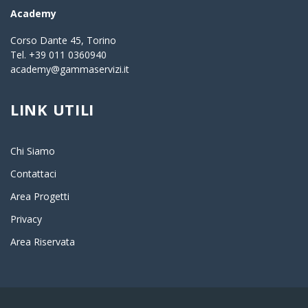
Academy
Corso Dante 45, Torino
Tel. +39 011 0360940
academy@gammaservizi.it
LINK UTILI
Chi Siamo
Contattaci
Area Progetti
Privacy
Area Riservata