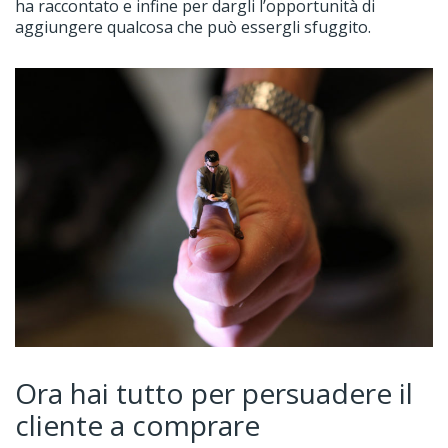
ha raccontato e infine per dargli l’opportunità di
aggiungere qualcosa che può essergli sfuggito.
Ora hai tutto per persuadere il
cliente a comprare