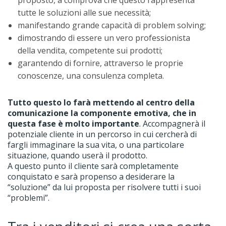
proposto, a comprova che questo rappresenta
tutte le soluzioni alle sue necessità;
manifestando grande capacità di problem solving;
dimostrando di essere un vero professionista
della vendita, competente sui prodotti;
garantendo di fornire, attraverso le proprie
conoscenze, una consulenza completa.
Tutto questo lo farà mettendo al centro della
comunicazione la componente emotiva, che in
questa fase è molto importante
. Accompagnerà il
potenziale cliente in un percorso in cui cercherà di
fargli immaginare la sua vita, o una particolare
situazione, quando userà il prodotto.
A questo punto il cliente sarà completamente
conquistato e sarà propenso a desiderare la
“soluzione” da lui proposta per risolvere tutti i suoi
“problemi”.