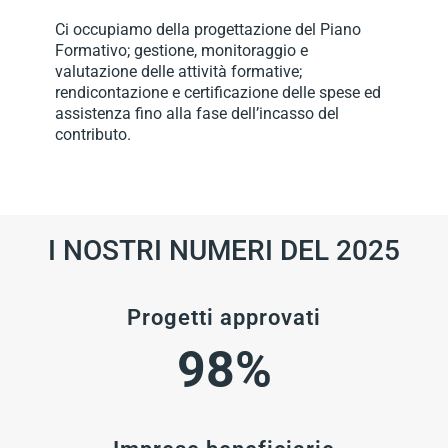
Ci occupiamo della progettazione del Piano
Formativo; gestione, monitoraggio e
valutazione delle attività formative;
rendicontazione e certificazione delle spese ed
assistenza fino alla fase dell’incasso del
contributo.
I NOSTRI NUMERI DEL 2025
Progetti approvati
98%