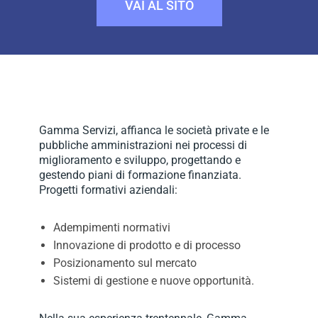
VAI AL SITO
Gamma Servizi, affianca le società private e le
pubbliche amministrazioni nei processi di
miglioramento e sviluppo, progettando e
gestendo piani di formazione finanziata.
Progetti formativi aziendali:
Adempimenti normativi
Innovazione di prodotto e di processo
Posizionamento sul mercato
Sistemi di gestione e nuove opportunità.