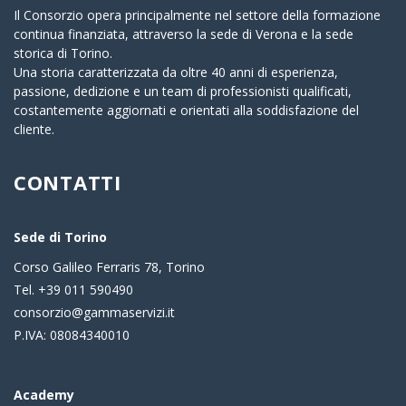
Il Consorzio opera principalmente nel settore della formazione
continua finanziata, attraverso la sede di Verona e la sede
storica di Torino.
Una storia caratterizzata da oltre 40 anni di esperienza,
passione, dedizione e un team di professionisti qualificati,
costantemente aggiornati e orientati alla soddisfazione del
cliente.
CONTATTI
Sede di Torino
Corso Galileo Ferraris 78, Torino
Tel. +39 011 590490
consorzio@gammaservizi.it
P.IVA: 08084340010
Academy