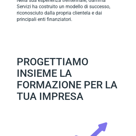
Nella sua esperienza trentennale, Gamma
Servizi ha costruito un modello di successo,
riconosciuto dalla propria clientela e dai
principali enti finanziatori.
PROGETTIAMO
INSIEME LA
FORMAZIONE PER LA
TUA IMPRESA