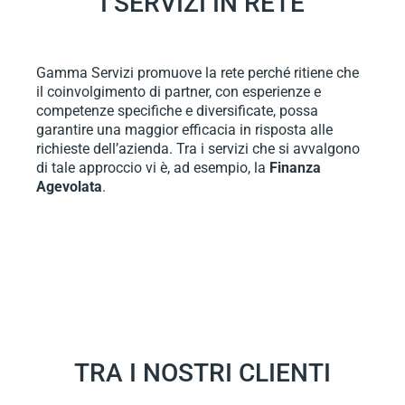
I SERVIZI IN RETE
Gamma Servizi promuove la rete perché ritiene che
il coinvolgimento di partner, con esperienze e
competenze specifiche e diversificate, possa
garantire una maggior efficacia in risposta alle
richieste dell’azienda. Tra i servizi che si avvalgono
di tale approccio vi è, ad esempio, la
Finanza
Agevolata
.
TRA I NOSTRI CLIENTI