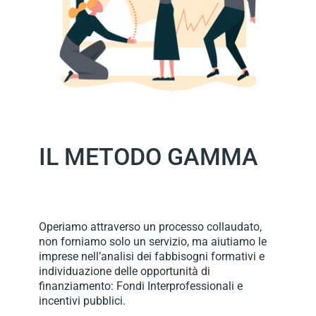
IL METODO GAMMA
Operiamo attraverso un processo collaudato,
non forniamo solo un servizio, ma aiutiamo le
imprese nell’analisi dei fabbisogni formativi e
individuazione delle opportunità di
finanziamento: Fondi Interprofessionali e
incentivi pubblici.