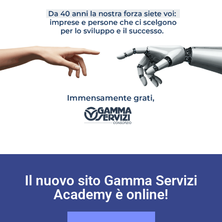
Il nuovo sito Gamma Servizi
Academy è online!