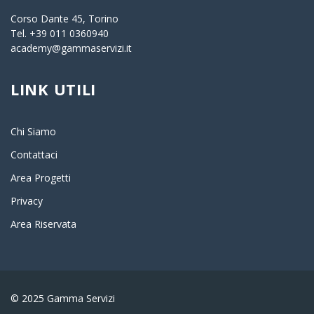
Corso Dante 45, Torino
Tel. +39 011 0360940
academy@gammaservizi.it
LINK UTILI
Chi Siamo
Contattaci
Area Progetti
Privacy
Area Riservata
© 2025 Gamma Servizi