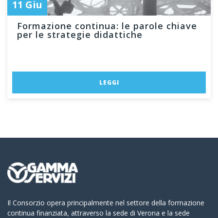
11 Giu
Formazione continua: le parole chiave
per le strategie didattiche
LEGGI
Il Consorzio opera principalmente nel settore della formazione
continua finanziata, attraverso la sede di Verona e la sede