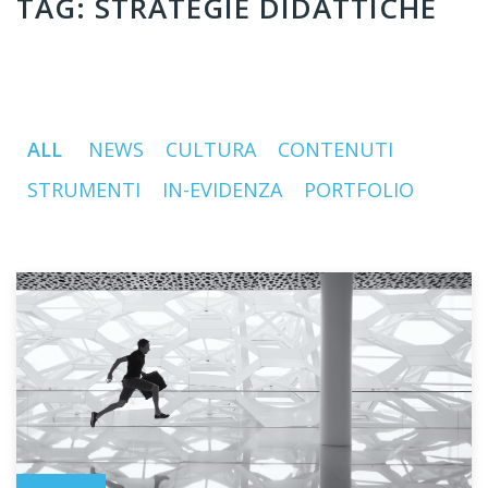
TAG:
STRATEGIE DIDATTICHE
ALL
NEWS
CULTURA
CONTENUTI
STRUMENTI
IN-EVIDENZA
PORTFOLIO