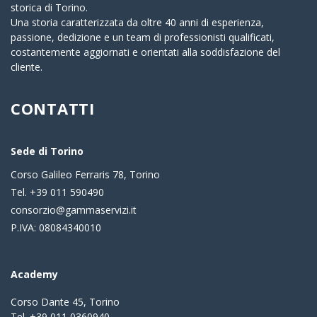
storica di Torino.
Una storia caratterizzata da oltre 40 anni di esperienza,
passione, dedizione e un team di professionisti qualificati,
costantemente aggiornati e orientati alla soddisfazione del
cliente.
CONTATTI
Sede di Torino
Corso Galileo Ferraris 78, Torino
Tel. +39 011 590490
consorzio@gammaservizi.it
P.IVA: 08084340010
Academy
Corso Dante 45, Torino
Tel. +39 011 0360940