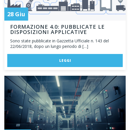
28 Giu
FORMAZIONE 4.0: PUBBLICATE LE
DISPOSIZIONI APPLICATIVE
Sono state pubblicate in Gazzetta Ufficiale n. 143 del
22/06/2018, dopo un lungo periodo di […]
LEGGI