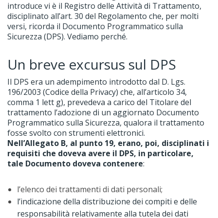
introduce vi è il Registro delle Attività di Trattamento,
disciplinato all’art. 30 del Regolamento che, per molti
versi, ricorda il Documento Programmatico sulla
Sicurezza (DPS). Vediamo perché.
Un breve excursus sul DPS
Il DPS era un adempimento introdotto dal D. Lgs.
196/2003 (Codice della Privacy) che, all’articolo 34,
comma 1 lett g), prevedeva a carico del Titolare del
trattamento l’adozione di un aggiornato Documento
Programmatico sulla Sicurezza, qualora il trattamento
fosse svolto con strumenti elettronici.
Nell’Allegato B, al punto 19, erano, poi, disciplinati i
requisiti che doveva avere il DPS, in particolare,
tale Documento doveva contenere
:
l’elenco dei trattamenti di dati personali;
l’indicazione della distribuzione dei compiti e delle
responsabilità relativamente alla tutela dei dati