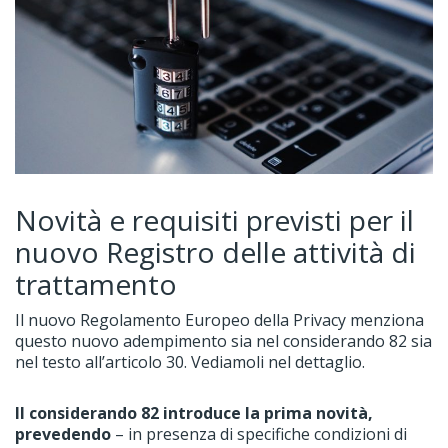
Novità e requisiti previsti per il
nuovo Registro delle attività di
trattamento
Il nuovo Regolamento Europeo della Privacy menziona
questo nuovo adempimento sia nel considerando 82 sia
nel testo all’articolo 30. Vediamoli nel dettaglio.
Il considerando 82 introduce la prima novità,
prevedendo
– in presenza di specifiche condizioni di