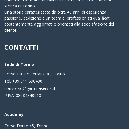
storica di Torino.
Una storia caratterizzata da oltre 40 anni di esperienza,
passione, dedizione e un team di professionisti qualificati,
costantemente aggiornati e orientati alla soddisfazione del
cliente.
CONTATTI
Sede di Torino
Corso Galileo Ferraris 78, Torino
Tel. +39 011 590490
consorzio@gammaservizi.it
P.IVA: 08084340010
Academy
Corso Dante 45, Torino