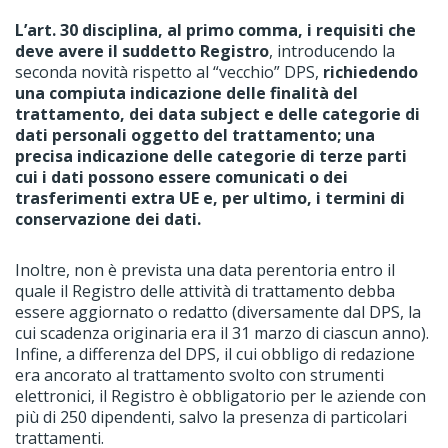
L’art. 30 disciplina, al primo comma, i requisiti che
deve avere il suddetto Registro
, introducendo la
seconda novità rispetto al “vecchio” DPS,
richiedendo
una compiuta indicazione delle finalità del
trattamento, dei data subject e delle categorie di
dati personali oggetto del trattamento; una
precisa indicazione delle categorie di terze parti
cui i dati possono essere comunicati o dei
trasferimenti extra UE e, per ultimo, i termini di
conservazione dei dati.
Inoltre, non è prevista una data perentoria entro il
quale il Registro delle attività di trattamento debba
essere aggiornato o redatto (diversamente dal DPS, la
cui scadenza originaria era il 31 marzo di ciascun anno).
Infine, a differenza del DPS, il cui obbligo di redazione
era ancorato al trattamento svolto con strumenti
elettronici, il Registro è obbligatorio per le aziende con
più di 250 dipendenti, salvo la presenza di particolari
trattamenti.