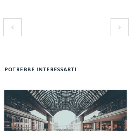
POTREBBE INTERESSARTI