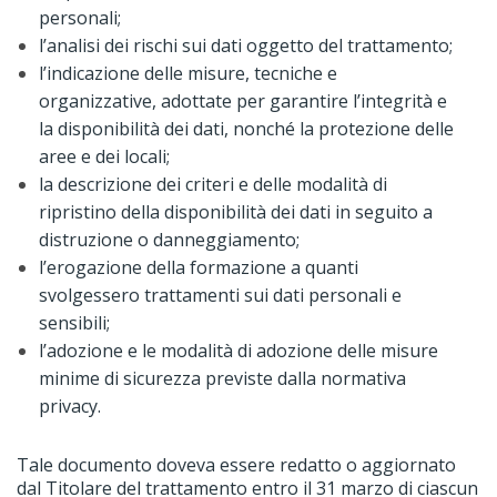
personali;
l’analisi dei rischi sui dati oggetto del trattamento;
l’indicazione delle misure, tecniche e
organizzative, adottate per garantire l’integrità e
la disponibilità dei dati, nonché la protezione delle
aree e dei locali;
la descrizione dei criteri e delle modalità di
ripristino della disponibilità dei dati in seguito a
distruzione o danneggiamento;
l’erogazione della formazione a quanti
svolgessero trattamenti sui dati personali e
sensibili;
l’adozione e le modalità di adozione delle misure
minime di sicurezza previste dalla normativa
privacy.
Tale documento doveva essere redatto o aggiornato
dal Titolare del trattamento entro il 31 marzo di ciascun