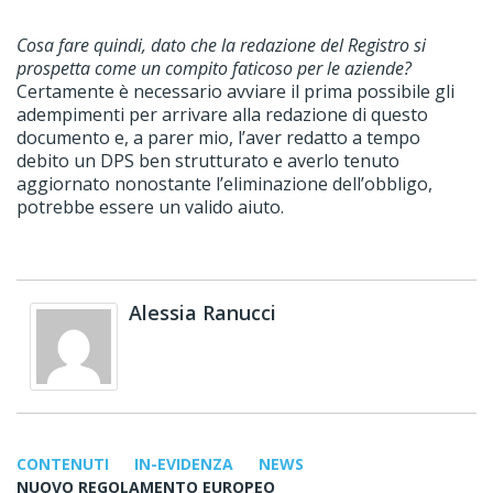
Cosa fare quindi, dato che la redazione del Registro si
prospetta come un compito faticoso per le aziende?
Certamente è necessario avviare il prima possibile gli
adempimenti per arrivare alla redazione di questo
documento e, a parer mio, l’aver redatto a tempo
debito un DPS ben strutturato e averlo tenuto
aggiornato nonostante l’eliminazione dell’obbligo,
potrebbe essere un valido aiuto.
Alessia Ranucci
CONTENUTI
IN-EVIDENZA
NEWS
NUOVO REGOLAMENTO EUROPEO