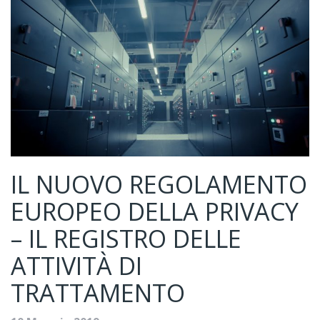
IL NUOVO REGOLAMENTO
EUROPEO DELLA PRIVACY
– IL REGISTRO DELLE
ATTIVITÀ DI
TRATTAMENTO