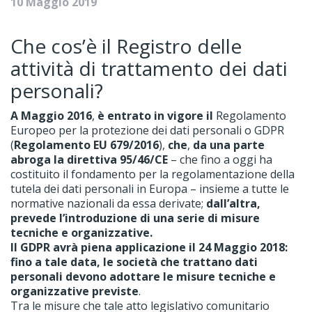
10 Maggio 2019
Che cos’è il Registro delle
attività di trattamento dei dati
personali?
A Maggio 2016
,
è entrato in vigore il
Regolamento
Europeo per la protezione dei dati personali o GDPR
(
Regolamento EU 679/2016
),
che
,
da una parte
abroga la direttiva 95/46/CE
– che fino a oggi ha
costituito il fondamento per la regolamentazione della
tutela dei dati personali in Europa – insieme a tutte le
normative nazionali da essa derivate;
dall’altra,
prevede l’introduzione di una serie di misure
tecniche e organizzative.
Il GDPR avrà piena applicazione il 24 Maggio 2018:
fino a tale data, le società che trattano dati
personali devono adottare le misure tecniche e
organizzative previste
.
Tra le misure che tale atto legislativo comunitario