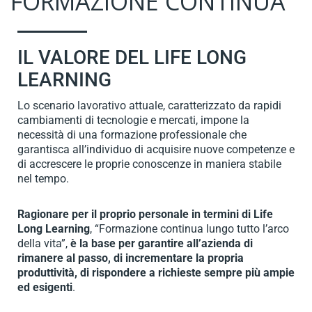
FORMAZIONE CONTINUA
IL VALORE DEL LIFE LONG
LEARNING
Lo scenario lavorativo attuale, caratterizzato da rapidi
cambiamenti di tecnologie e mercati, impone la
necessità di una formazione professionale che
garantisca all’individuo di acquisire nuove competenze e
di accrescere le proprie conoscenze in maniera stabile
nel tempo.
Ragionare per il proprio personale in termini di Life
Long Learning
, “Formazione continua lungo tutto l’arco
della vita”,
è la base per garantire all’azienda di
rimanere al passo, di incrementare la propria
produttività, di rispondere a richieste sempre più ampie
ed esigenti
.