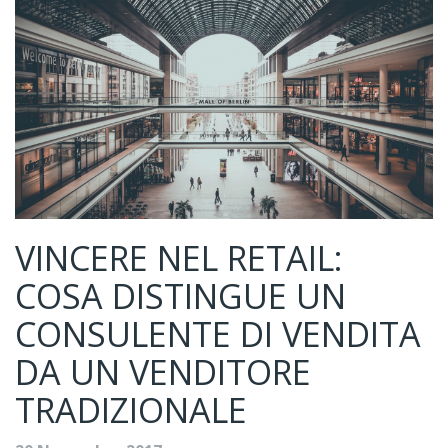
VINCERE NEL RETAIL:
COSA DISTINGUE UN
CONSULENTE DI VENDITA
DA UN VENDITORE
TRADIZIONALE