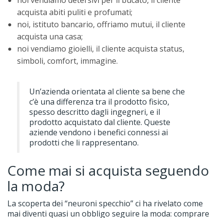
noi vendiamo detersivi per il bucato, il cliente
acquista abiti puliti e profumati;
noi, istituto bancario, offriamo mutui, il cliente
acquista una casa;
noi vendiamo gioielli, il cliente acquista status,
simboli, comfort, immagine.
Un’azienda orientata al cliente sa bene che
c’è una differenza tra il prodotto fisico,
spesso descritto dagli ingegneri, e il
prodotto acquistato dal cliente. Queste
aziende vendono i benefici connessi ai
prodotti che li rappresentano.
Come mai si acquista seguendo
la moda?
La scoperta dei “neuroni specchio” ci ha rivelato come
mai diventi quasi un obbligo seguire la moda: comprare