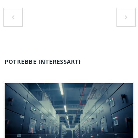
POTREBBE INTERESSARTI