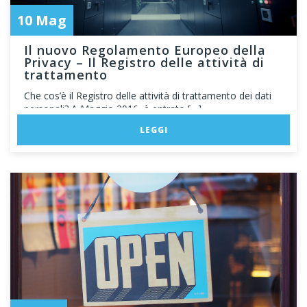
10 Mag
Il nuovo Regolamento Europeo della
Privacy – Il Registro delle attività di
trattamento
Che cos’è il Registro delle attività di trattamento dei dati
personali? A Maggio 2016, è entrato […]
LEGGI