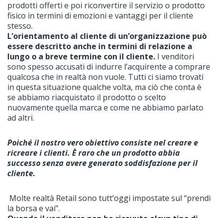
prodotti offerti e poi riconvertire il servizio o prodotto
fisico in termini di emozioni e vantaggi per il cliente
stesso.
L’orientamento al cliente di un’organizzazione può
essere descritto anche in termini di relazione a
lungo o a breve termine con il cliente.
I venditori
sono spesso accusati di indurre l’acquirente a comprare
qualcosa che in realtà non vuole. Tutti ci siamo trovati
in questa situazione qualche volta, ma ciò che conta è
se abbiamo riacquistato il prodotto o scelto
nuovamente quella marca e come ne abbiamo parlato
ad altri.
Poiché il nostro vero obiettivo consiste nel creare e
ricreare i clienti. È raro che un prodotto abbia
successo senza avere generato soddisfazione per il
cliente.
Molte realtà Retail sono tutt’oggi impostate sul “prendi
la borsa e vai”.