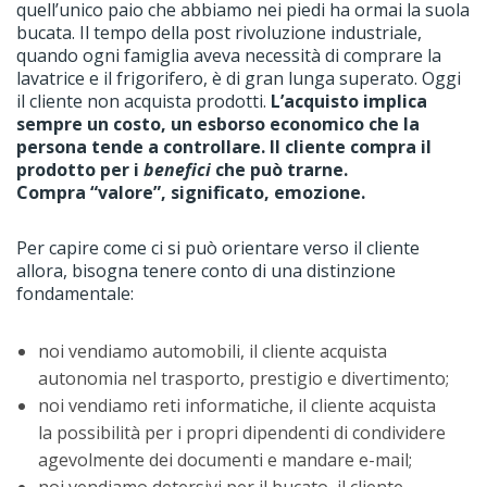
quell’unico paio che abbiamo nei piedi ha ormai la suola
bucata. Il tempo della post rivoluzione industriale,
quando ogni famiglia aveva necessità di comprare la
lavatrice e il frigorifero, è di gran lunga superato. Oggi
il cliente non acquista prodotti.
L’acquisto implica
sempre un costo, un esborso economico che la
persona tende a controllare. Il cliente compra il
prodotto per i
benefici
che può trarne.
Compra “valore”, significato, emozione.
Per capire come ci si può orientare verso il cliente
allora, bisogna tenere conto di una distinzione
fondamentale:
noi vendiamo automobili, il cliente acquista
autonomia nel trasporto, prestigio e divertimento;
noi vendiamo reti informatiche, il cliente acquista
la possibilità per i propri dipendenti di condividere
agevolmente dei documenti e mandare e-mail;