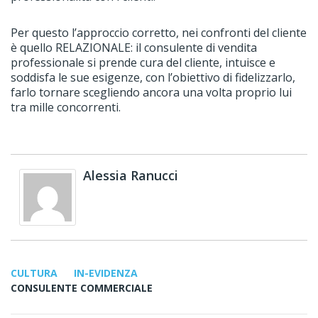
Per questo l’approccio corretto, nei confronti del cliente
è quello RELAZIONALE: il consulente di vendita
professionale si prende cura del cliente, intuisce e
soddisfa le sue esigenze, con l’obiettivo di fidelizzarlo,
farlo tornare scegliendo ancora una volta proprio lui
tra mille concorrenti.
Alessia Ranucci
CULTURA
IN-EVIDENZA
CONSULENTE COMMERCIALE