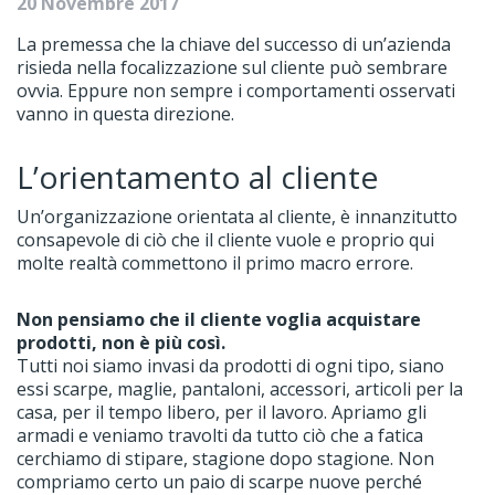
20 Novembre 2017
La premessa che la chiave del successo di un’azienda
risieda nella focalizzazione sul cliente può sembrare
ovvia. Eppure non sempre i comportamenti osservati
vanno in questa direzione.
L’orientamento al cliente
Un’organizzazione orientata al cliente, è innanzitutto
consapevole di ciò che il cliente vuole e proprio qui
molte realtà commettono il primo macro errore.
Non pensiamo che il cliente voglia acquistare
prodotti, non è più così.
Tutti noi siamo invasi da prodotti di ogni tipo, siano
essi scarpe, maglie, pantaloni, accessori, articoli per la
casa, per il tempo libero, per il lavoro. Apriamo gli
armadi e veniamo travolti da tutto ciò che a fatica
cerchiamo di stipare, stagione dopo stagione. Non
compriamo certo un paio di scarpe nuove perché