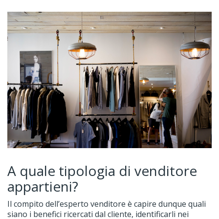
A quale tipologia di venditore
appartieni?
Il compito dell’esperto venditore è capire dunque quali
siano i benefici ricercati dal cliente, identificarli nei