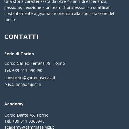
Una storia caratterizzata da oltre 40 anni di esperienza,
passione, dedizione e un team di professionisti qualificati,
costantemente aggiornati e orientati alla soddisfazione del
cliente.
CONTATTI
Sede di Torino
Corso Galileo Ferraris 78, Torino
Tel. +39 011 590490
consorzio@gammaservizi.it
P.IVA: 08084340010
Academy
Corso Dante 45, Torino
Tel. +39 011 0360940
academy@gammaservizi.it