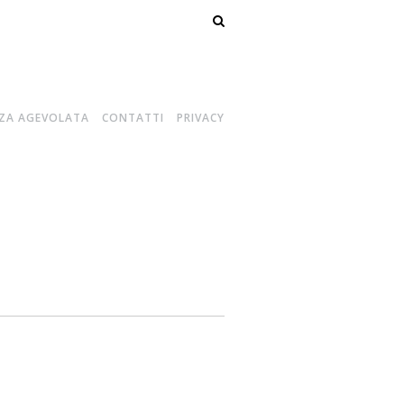
ZA AGEVOLATA
CONTATTI
PRIVACY