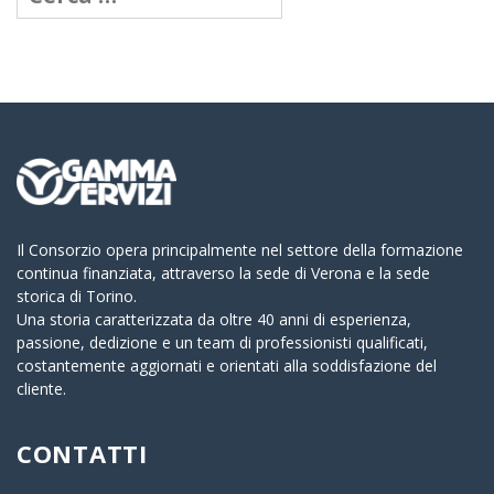
per:
Il Consorzio opera principalmente nel settore della formazione
continua finanziata, attraverso la sede di Verona e la sede
storica di Torino.
Una storia caratterizzata da oltre 40 anni di esperienza,
passione, dedizione e un team di professionisti qualificati,
costantemente aggiornati e orientati alla soddisfazione del
cliente.
CONTATTI