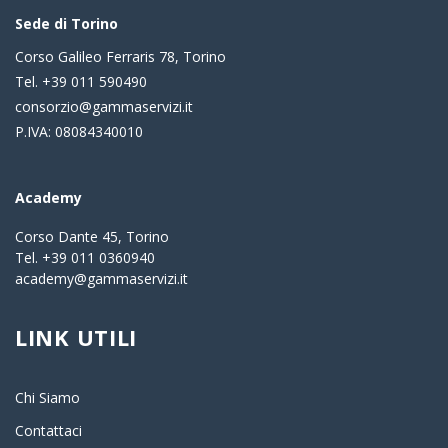
Sede di Torino
Corso Galileo Ferraris 78, Torino
Tel. +39 011 590490
consorzio@gammaservizi.it
P.IVA: 08084340010
Academy
Corso Dante 45, Torino
Tel. +39 011 0360940
academy@gammaservizi.it
LINK UTILI
Chi Siamo
Contattaci