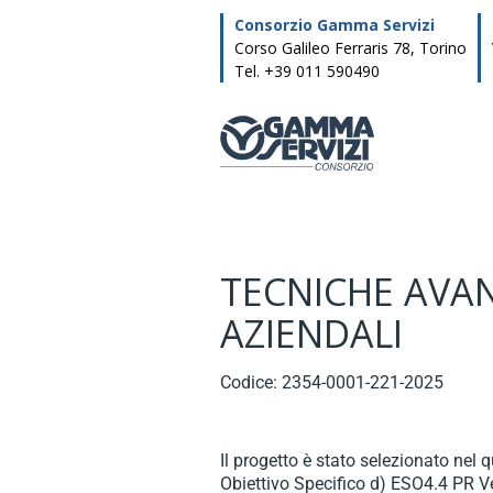
Consorzio Gamma Servizi
Corso Galileo Ferraris 78, Torino
Tel. +39 011 590490
TECNICHE AVAN
AZIENDALI
Codice: 2354-0001-221-2025
Il progetto è stato selezionato n
Obiettivo Specifico d) ESO4.4 PR Ve