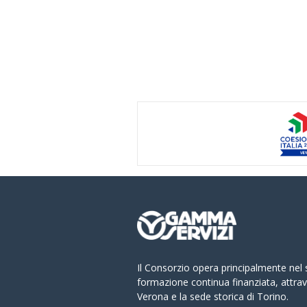
Il Consorzio opera principalmente nel 
formazione continua finanziata, attrav
Verona e la sede storica di Torino.