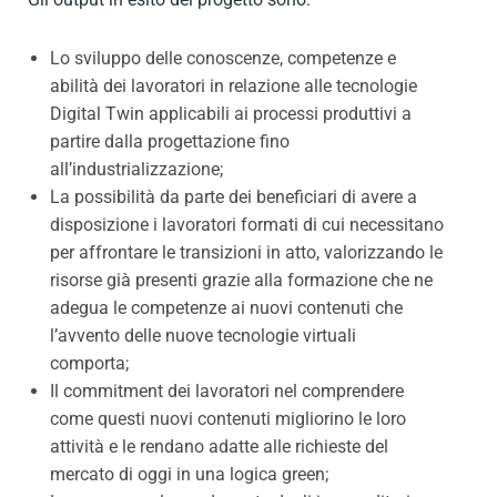
Lo sviluppo delle conoscenze, competenze e
abilità dei lavoratori in relazione alle tecnologie
Digital Twin applicabili ai processi produttivi a
partire dalla progettazione fino
all’industrializzazione;
La possibilità da parte dei beneficiari di avere a
disposizione i lavoratori formati di cui necessitano
per affrontare le transizioni in atto, valorizzando le
risorse già presenti grazie alla formazione che ne
adegua le competenze ai nuovi contenuti che
l’avvento delle nuove tecnologie virtuali
comporta;
Il commitment dei lavoratori nel comprendere
come questi nuovi contenuti migliorino le loro
attività e le rendano adatte alle richieste del
mercato di oggi in una logica green;