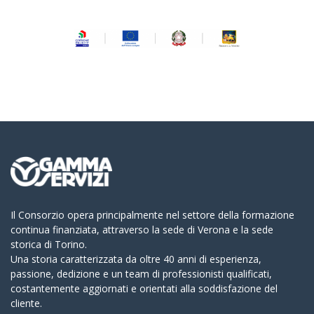
Il Consorzio opera principalmente nel settore della formazione
continua finanziata, attraverso la sede di Verona e la sede
storica di Torino.
Una storia caratterizzata da oltre 40 anni di esperienza,
passione, dedizione e un team di professionisti qualificati,
costantemente aggiornati e orientati alla soddisfazione del
cliente.