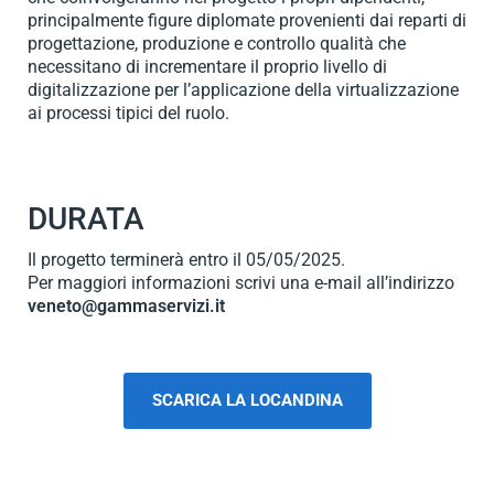
principalmente figure diplomate provenienti dai reparti di
progettazione, produzione e controllo qualità che
necessitano di incrementare il proprio livello di
digitalizzazione per l’applicazione della virtualizzazione
ai processi tipici del ruolo.
DURATA
Il progetto terminerà entro il 05/05/2025.
Per maggiori informazioni scrivi una e-mail all’indirizzo
veneto@gammaservizi.it
SCARICA LA LOCANDINA