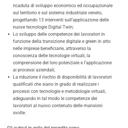
ricaduta di sviluppo economico ed occupazionale
sul territorio e sul sistema industriale veneto,
progettando 13 interventi sull’applicazione delle
nuove tecnologie Digital Twin;
Lo sviluppo delle competenze dei lavoratori in
funzione della transizione digitale e green in atto
nelle imprese beneficiarie, attraverso la
conoscenza delle tecnologie virtuali, la
comprensione del loro potenziale e l’applicazione
ai processi aziendali;
La riduzione il rischio di disponibilità di lavoratori
qualificati che siano in grado di realizzare i
processi con tecnologie e metodologie virtuali,
adeguando in tal modo le competenze dei
lavoratori al nuovo contenuto delle mansioni
svolte.
Gli output in esito del progetto sono: