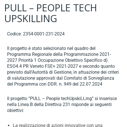
PULL – PEOPLE TECH
UPSKILLING
Codice: 2354-0001-231-2024
Il progetto è stato selezionato nel quadro del
Programma Regionale della Programmazione 2021-
2027 Priorità 1 Occupazione Obiettivo Specifico d)
ESO4.4 PR Veneto FSE+ 2021-2027 e secondo quanto
previsto dall’Autorità di Gestione, in attuazione dei criteri
di valutazione approvati dal Comitato di Sorveglianza
del Programma con DDR. n. 949 del 22.07.2024
Il progetto “PULL – People techUpskiLLing” si inserisce
nella Linea B della Direttiva 231 risponde ai seguenti
obiettivi:
La realizzazione di azioni innovative con una