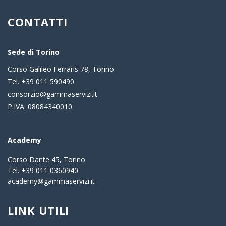
CONTATTI
Sede di Torino
Corso Galileo Ferraris 78, Torino
Tel. +39 011 590490
consorzio@gammaservizi.it
P.IVA: 08084340010
Academy
Corso Dante 45, Torino
Tel. +39 011 0360940
academy@gammaservizi.it
LINK UTILI