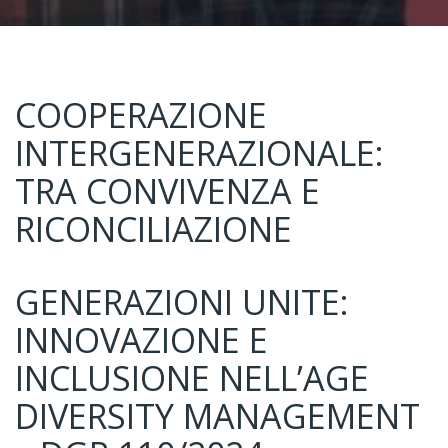
COOPERAZIONE
INTERGENERAZIONALE:
TRA CONVIVENZA E
RICONCILIAZIONE
GENERAZIONI UNITE:
INNOVAZIONE E
INCLUSIONE NELL’AGE
DIVERSITY MANAGEMENT