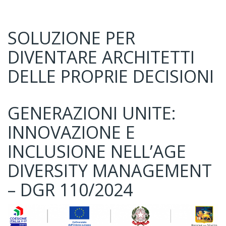
SOLUZIONE PER
DIVENTARE ARCHITETTI
DELLE PROPRIE DECISIONI
GENERAZIONI UNITE:
INNOVAZIONE E
INCLUSIONE NELL’AGE
DIVERSITY MANAGEMENT
– DGR 110/2024